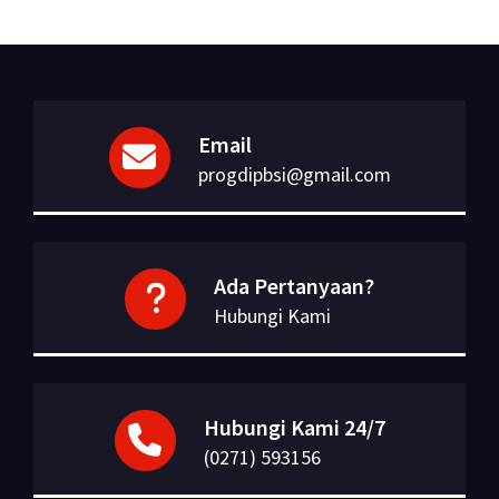
Email
progdipbsi@gmail.com
Ada Pertanyaan?
Hubungi Kami
Hubungi Kami 24/7
(0271) 593156