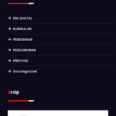
ERA DIGITAL
KURIKULUM
PENDIDIKAN
PENGUMUMAN
PRESTASI
Uncategorized
Arsip
Arsip